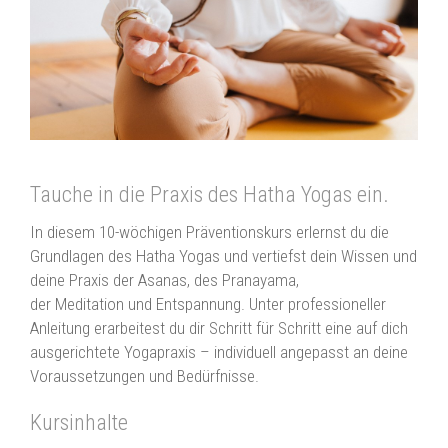
Tauche in die Praxis des
Hatha Yogas
ein.
In diesem 10-wöchigen Präventionskurs erlernst du die
Grundlagen des
Hatha Yogas
und vertiefst dein Wissen und
deine Praxis der Asanas, des Pranayama,
der
Meditation
und
Entspannung
. Unter professioneller
Anleitung erarbeitest du dir Schritt für Schritt eine auf dich
ausgerichtete
Yogapraxis
– individuell angepasst an deine
Voraussetzungen und Bedürfnisse.
Kursinhalte