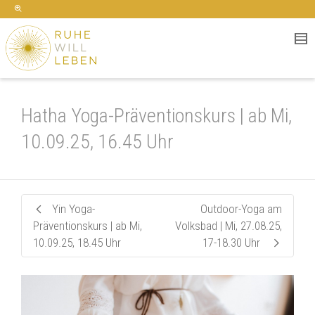
Hatha Yoga-Präventionskurs | ab Mi,
10.09.25, 16.45 Uhr
Yin Yoga-
Outdoor-Yoga am
Präventionskurs | ab Mi,
Volksbad | Mi, 27.08.25,
10.09.25, 18.45 Uhr
17-18.30 Uhr