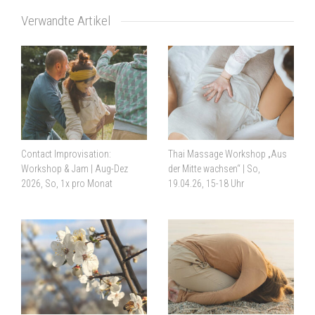
Verwandte Artikel
Contact Improvisation:
Thai Massage Workshop „Aus
Workshop & Jam | Aug-Dez
der Mitte wachsen“ | So,
2026, So, 1x pro Monat
19.04.26, 15-18 Uhr