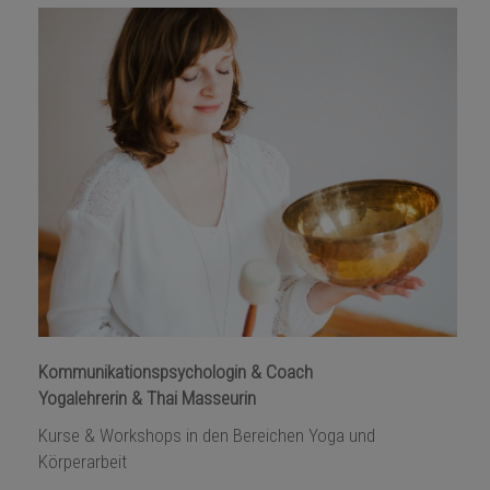
Kommunikationspsychologin & Coach
Yogalehrerin & Thai Masseurin
Kurse & Workshops in den Bereichen
Yoga
und
Körperarbeit