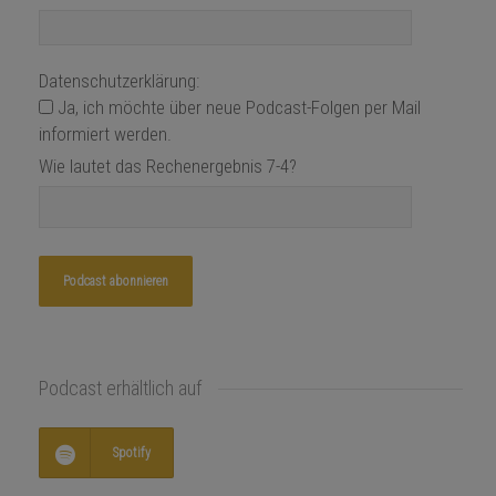
Datenschutzerklärung:
Ja, ich möchte über neue Podcast-Folgen per Mail
informiert werden.
Wie lautet das Rechenergebnis 7-4?
Podcast erhältlich auf
Spotify