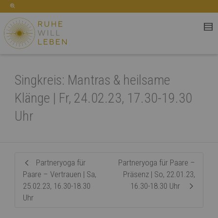
Singkreis: Mantras & heilsame
Klänge | Fr, 24.02.23, 17.30-19.30
Uhr
Partneryoga für
Partneryoga für Paare –
Paare – Vertrauen | Sa,
Präsenz | So, 22.01.23,
25.02.23, 16.30-18.30
16.30-18.30 Uhr
Uhr