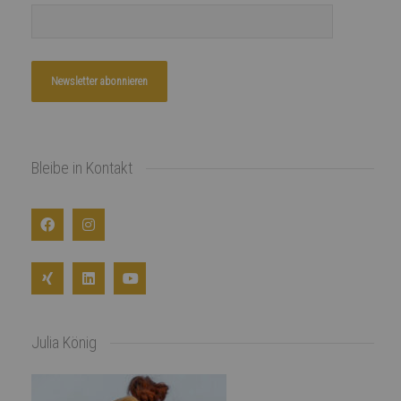
Bleibe in Kontakt
Julia König