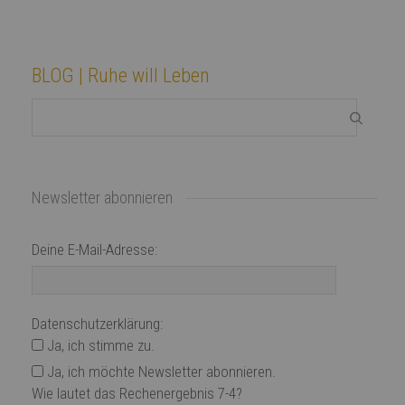
BLOG | Ruhe will Leben
Newsletter abonnieren
Deine E-Mail-Adresse:
Datenschutzerklärung:
Ja, ich stimme zu.
Ja, ich möchte Newsletter abonnieren.
Wie lautet das Rechenergebnis 7-4?