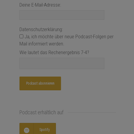
Deine E-Mail-Adresse:
Datenschutzerklärung:
Ja, ich möchte über neue Podcast-Folgen per
Mail informiert werden.
Wie lautet das Rechenergebnis 7-4?
Podcast erhältlich auf
Spotify