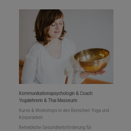
Kommunikationspsychologin & Coach
Yogalehrerin & Thai Masseurin
Kurse & Workshops in den Bereichen
Yoga
und
Körperarbeit
Betriebliche Gesundheitsförderung für