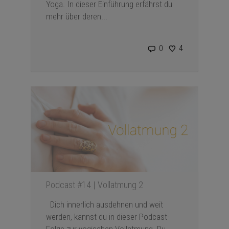
Yoga. In dieser Einführung erfährst du
mehr über deren...
0
4
Podcast #14 | Vollatmung 2
Dich innerlich ausdehnen und weit
werden, kannst du in dieser Podcast-
Folge zur yogischen Vollatmung. Du