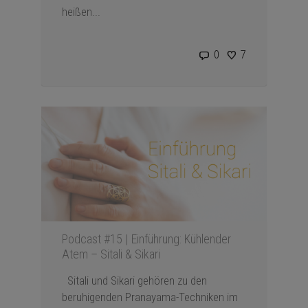
heißen...
0
7
Podcast #15 | Einführung: Kühlender
Atem – Sitali & Sikari
Sitali und Sikari gehören zu den
beruhigenden Pranayama-Techniken im