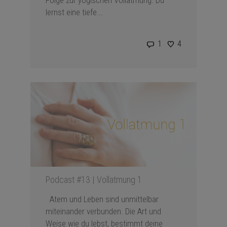
lernst eine tiefe...
1
4
Podcast #13 | Vollatmung 1
Atem und Leben sind unmittelbar
miteinander verbunden. Die Art und
Weise wie du lebst, bestimmt deine