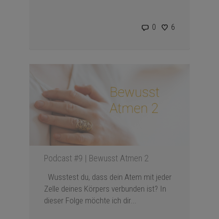
0
6
Podcast #9 | Bewusst Atmen 2
Wusstest du, dass dein Atem mit jeder
Zelle deines Körpers verbunden ist? In
dieser Folge möchte ich dir...