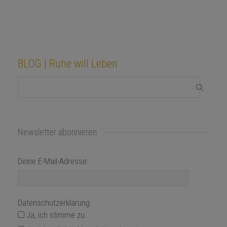
BLOG | Ruhe will Leben
Newsletter abonnieren
Deine E-Mail-Adresse:
Datenschutzerklärung:
Ja, ich stimme zu.