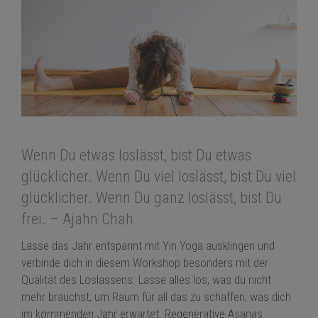
Wenn Du etwas loslässt, bist Du etwas
glücklicher. Wenn Du viel loslässt, bist Du viel
glücklicher. Wenn Du ganz loslässt, bist Du
frei. – Ajahn Chah
Lasse das Jahr entspannt mit Yin Yoga ausklingen und
verbinde dich in diesem Workshop besonders mit der
Qualität des Loslassens. Lasse alles los, was du nicht
mehr brauchst, um Raum für all das zu schaffen, was dich
im kommenden Jahr erwartet. Regenerative Asanas