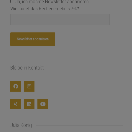
Ja, ich möchte Newsletter abonnieren.
Wie lautet das Rechenergebnis 7-4?
Bleibe in Kontakt
Julia König