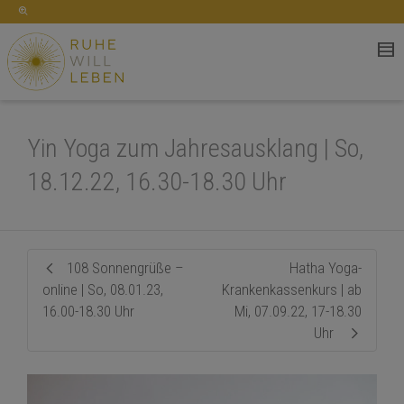
Yin Yoga zum Jahresausklang | So,
18.12.22, 16.30-18.30 Uhr
108 Sonnengrüße –
Hatha Yoga-
online | So, 08.01.23,
Krankenkassenkurs | ab
16.00-18.30 Uhr
Mi, 07.09.22, 17-18.30
Uhr