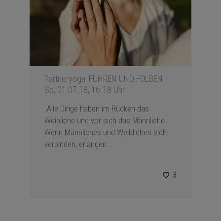
Partneryoga: FÜHREN UND FOLGEN |
So, 01.07.18, 16-18 Uhr
„Alle Dinge haben im Rücken das
Weibliche und vor sich das Männliche.
Wenn Männliches und Weibliches sich
verbinden, erlangen...
3