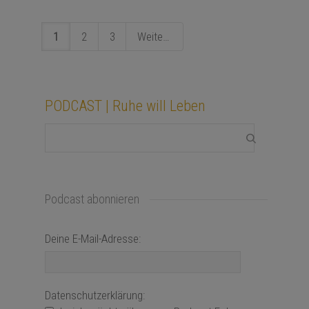
1
2
3
Weiter
PODCAST | Ruhe will Leben
Podcast abonnieren
Deine E-Mail-Adresse:
Datenschutzerklärung: