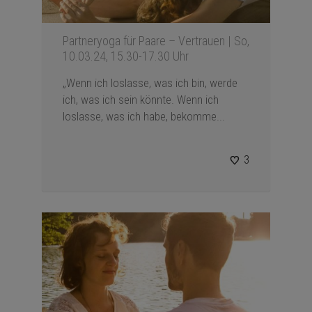
Partneryoga für Paare – Vertrauen | So,
10.03.24, 15.30-17.30 Uhr
„Wenn ich loslasse, was ich bin, werde
ich, was ich sein könnte. Wenn ich
loslasse, was ich habe, bekomme...
3