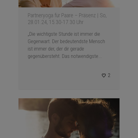
Partneryoga für Paare – Präsenz | So,
28.01.24, 15.30-17.30 Uhr
„Die wichtigste Stunde ist immer die
Gegenwart. Der bedeutendste Mensch
ist immer der, der dir gerade
gegenübersteht. Das notwendigste...
2