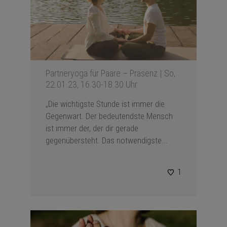
Partneryoga für Paare – Präsenz | So,
22.01.23, 16.30-18.30 Uhr
„Die wichtigste Stunde ist immer die
Gegenwart. Der bedeutendste Mensch
ist immer der, der dir gerade
gegenübersteht. Das notwendigste...
1