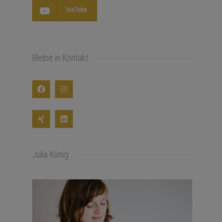
YouTube
Bleibe in Kontakt
Julia König