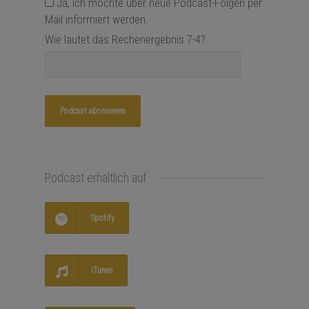
Ja, ich möchte über neue Podcast-Folgen per
Mail informiert werden.
Wie lautet das Rechenergebnis 7-4?
Podcast erhältlich auf
Spotify
iTunes