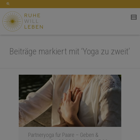
Beiträge markiert mit ‘Yoga zu zweit’
Partneryoga für Paare – Geben &