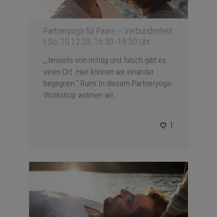
Partneryoga für Paare – Verbundenheit
| So, 10.12.23, 16.30 -18.30 Uhr
„Jenseits von richtig und falsch gibt es
einen Ort. Hier können wir einander
begegnen.“ Rumi In diesem Partneryoga-
Workshop widmen wir...
1