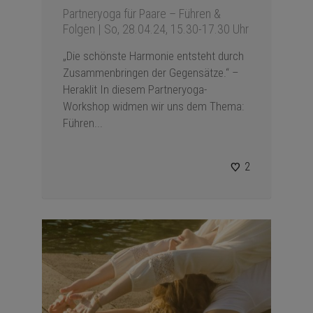
Partneryoga für Paare – Führen &
Folgen | So, 28.04.24, 15.30-17.30 Uhr
„Die schönste Harmonie entsteht durch
Zusammenbringen der Gegensätze.“ –
Heraklit In diesem Partneryoga-
Workshop widmen wir uns dem Thema:
Führen...
2