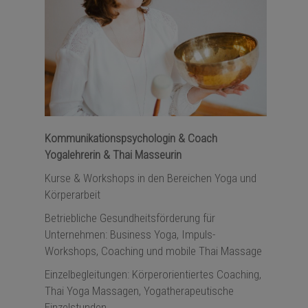
Kommunikationspsychologin & Coach
Yogalehrerin & Thai Masseurin
Kurse & Workshops in den Bereichen
Yoga
und
Körperarbeit
Betriebliche Gesundheitsförderung für
Unternehmen:
Business Yoga
,
Impuls-
Workshops
,
Coaching
und
mobile Thai Massage
Einzelbegleitungen: Körperorientiertes
Coaching
,
Thai Yoga Massagen,
Yogatherapeutische
Einzelstunden